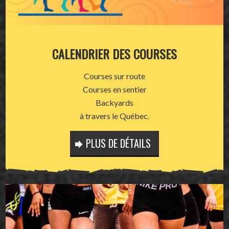
CALENDRIER DES COURSES
Courses sur route
Courses en sentier
Backyards
à travers le Québec.
PLUS DE DÉTAILS