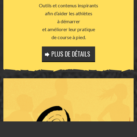
Outils et contenus inspirants
afin d’aider les athlètes
à démarrer
et améliorer leur pratique
de course à pied.
PLUS DE DÉTAILS