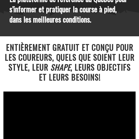
s’informer et pratiquer la course à pied,
dans les meilleures conditions.
ENTIÈREMENT GRATUIT ET CONÇU POUR
LES COUREURS, QUELS QUE SOIENT LEUR
STYLE, LEUR
SHAPE
, LEURS OBJECTIFS
ET LEURS BESOINS!