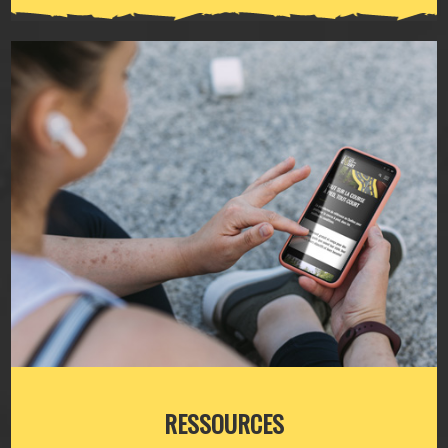
RESSOURCES