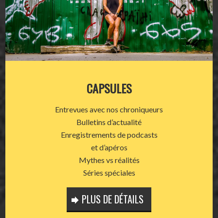
CAPSULES
Entrevues avec nos chroniqueurs
Bulletins d’actualité
Enregistrements de podcasts
et d’apéros
Mythes vs réalités
Séries spéciales
PLUS DE DÉTAILS