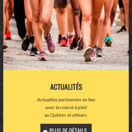
ACTUALITÉS
Actualités pertinentes en lien
avec la course à pied
au Québec et ailleurs.
PLUS DE DÉTAILS