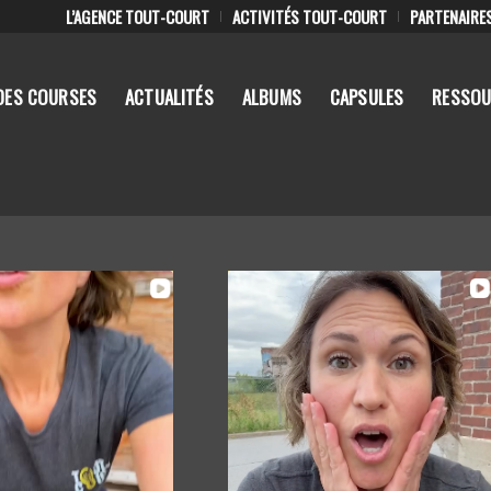
L’AGENCE TOUT-COURT
ACTIVITÉS TOUT-COURT
PARTENAIRE
DES COURSES
ACTUALITÉS
ALBUMS
CAPSULES
RESSOU