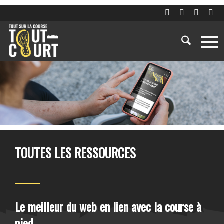
TOUTES LES RESSOURCES
Le meilleur du web en lien avec la course à
pied.