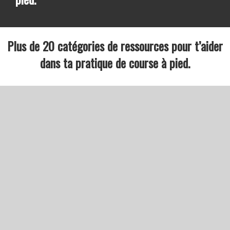
Plus de 20 catégories de ressources pour t’aider
dans ta pratique de course à pied.