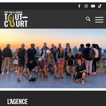
L’AGENCE