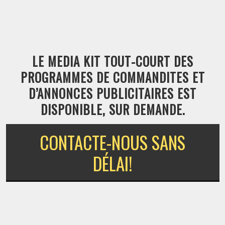
LE MEDIA KIT TOUT-COURT DES
PROGRAMMES DE COMMANDITES ET
D’ANNONCES PUBLICITAIRES EST
DISPONIBLE, SUR DEMANDE.
CONTACTE-NOUS SANS
DÉLAI!