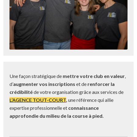
Une façon stratégique de
mettre votre club en valeur
,
d’
augmenter vos inscriptions
et de
renforcer la
crédibilité
de votre organisation grâce aux services de
L’AGENCE TOUT-COURT
,
une référence qui allie
expertise professionnelle et
connaissance
approfondie du milieu de la course à pied.