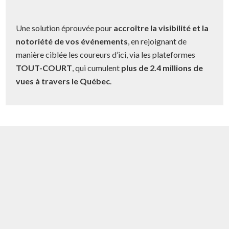
Une solution éprouvée pour
accroître la visibilité et la
notoriété de vos événements
, en rejoignant de
manière ciblée les coureurs d’ici, via les plateformes
TOUT-COURT
, qui cumulent
plus de 2.4 millions
de
vues à travers le Québec
.