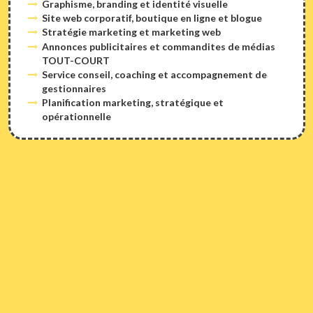
Graphisme, branding et identité visuelle
Site web corporatif, boutique en ligne et blogue
Stratégie marketing et marketing web
Annonces publicitaires et commandites de médias
TOUT-COURT
Service conseil, coaching et accompagnement de
gestionnaires
Planification marketing, stratégique et
opérationnelle