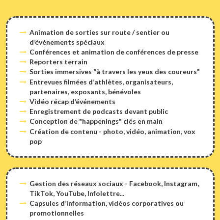
Animation de sorties sur route / sentier ou
d’événements spéciaux
Conférences et animation de conférences de presse
Reporters terrain
Sorties immersives "à travers les yeux des coureurs"
Entrevues filmées d’athlètes, organisateurs,
partenaires, exposants, bénévoles
Vidéo récap d’événements
Enregistrement de podcasts devant public
Conception de "happenings" clés en main
Création de contenu - photo, vidéo, animation, vox
pop
Gestion des réseaux sociaux - Facebook, Instagram,
TikTok, YouTube, Infolettre...
Capsules d’information, vidéos corporatives ou
promotionnelles