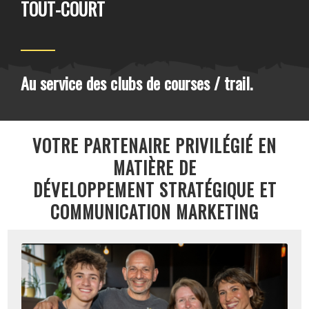
TOUT-COURT
Au service des clubs de courses / trail.
VOTRE PARTENAIRE PRIVILÉGIÉ EN
MATIÈRE DE
DÉVELOPPEMENT STRATÉGIQUE ET
COMMUNICATION MARKETING