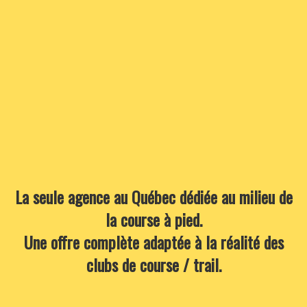
La seule agence au Québec dédiée au milieu de
la course à pied.
Une offre complète adaptée à la réalité des
clubs de course / trail.