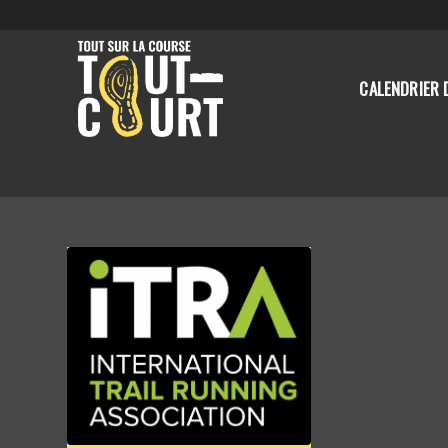
CALENDRIER 