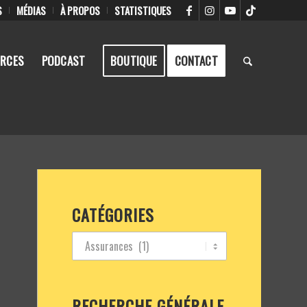
S
MÉDIAS
À PROPOS
STATISTIQUES
RCES
PODCAST
BOUTIQUE
CONTACT
CATÉGORIES
RECHERCHE GÉNÉRALE