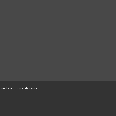
ique de livraison et de retour