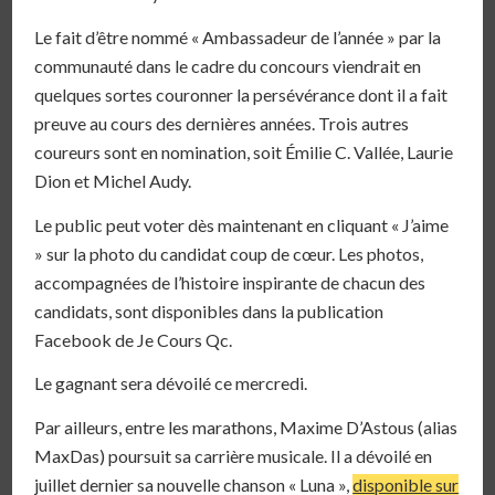
Le fait d’être nommé « Ambassadeur de l’année » par la
communauté dans le cadre du concours viendrait en
quelques sortes couronner la persévérance dont il a fait
preuve au cours des dernières années. Trois autres
coureurs sont en nomination, soit Émilie C. Vallée, Laurie
Dion et Michel Audy.
Le public peut voter dès maintenant en cliquant « J’aime
» sur la photo du candidat coup de cœur. Les photos,
accompagnées de l’histoire inspirante de chacun des
candidats, sont disponibles dans la
publication
Facebook de Je Cours Qc
.
Le gagnant sera dévoilé ce mercredi.
Par ailleurs, entre les marathons, Maxime D’Astous (alias
MaxDas) poursuit sa carrière musicale. Il a dévoilé en
juillet dernier sa nouvelle chanson « Luna »,
disponible sur