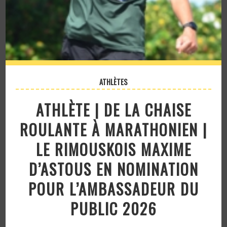
ATHLÈTES
ATHLÈTE | DE LA CHAISE
ROULANTE À MARATHONIEN |
LE RIMOUSKOIS MAXIME
D’ASTOUS EN NOMINATION
POUR L’AMBASSADEUR DU
PUBLIC 2026