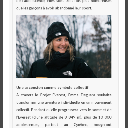
de l’adolescence, elles sont trois fois plus nombreuses
que les garçons à avoir abandonné leur sport.
Une ascension comme symbole collectif
À travers le Projet Everest, Emma Deguara souhaite
transformer une aventure individuelle en un mouvement
collectif. Pendant qu’elle progressera vers le sommet de
l’Everest (d’une altitude de 8 849 m), plus de 10 000
adolescentes, partout au Québec, bougeront