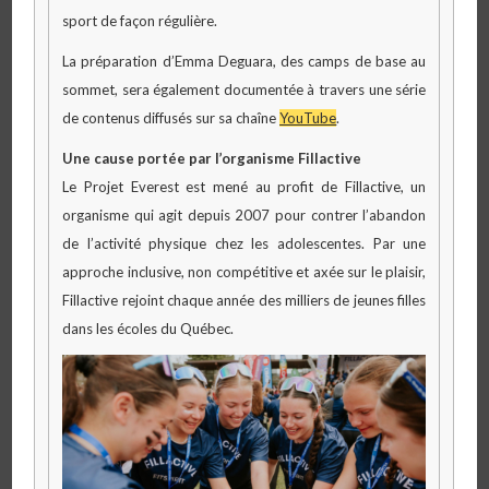
sport de façon régulière.
La préparation d’Emma Deguara, des camps de base au
sommet, sera également documentée à travers une série
de contenus diffusés sur sa chaîne
YouTube
.
Une cause portée par l’organisme Fillactive
Le Projet Everest est mené au profit de Fillactive, un
organisme qui agit depuis 2007 pour contrer l’abandon
de l’activité physique chez les adolescentes. Par une
approche inclusive, non compétitive et axée sur le plaisir,
Fillactive rejoint chaque année des milliers de jeunes filles
dans les écoles du Québec.