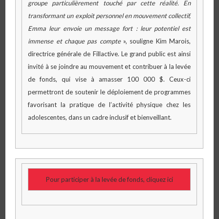
groupe particulièrement touché par cette réalité. En
transformant un exploit personnel en mouvement collectif,
Emma leur envoie un message fort : leur potentiel est
immense et chaque pas compte
», souligne Kim Marois,
directrice générale de Fillactive. Le grand public est ainsi
invité à se joindre au mouvement et contribuer à la levée
de fonds, qui vise à amasser 100 000 $. Ceux-ci
permettront de soutenir le déploiement de programmes
favorisant la pratique de l’activité physique chez les
adolescentes, dans un cadre inclusif et bienveillant.
Pour participer à la levée de fonds, cliquez ici