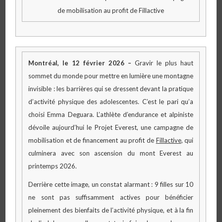
de mobilisation au profit de Fillactive
Montréal, le 12 février 2026 –
Gravir le plus haut
sommet du monde pour mettre en lumière une montagne
invisible : les barrières qui se dressent devant la pratique
d’activité physique des adolescentes. C’est le pari qu’a
choisi Emma Deguara. L’athlète d’endurance et alpiniste
dévoile aujourd’hui le Projet Everest, une campagne de
mobilisation et de financement au profit de
Fillactive
, qui
culminera avec son ascension du mont Everest au
printemps 2026.
Derrière cette image, un constat alarmant : 9 filles sur 10
ne sont pas suffisamment actives pour bénéficier
pleinement des bienfaits de l’activité physique, et à la fin