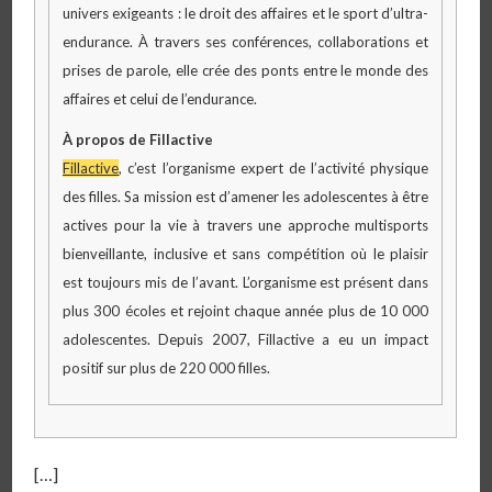
univers exigeants : le droit des affaires et le sport d’ultra-
endurance. À travers ses conférences, collaborations et
prises de parole, elle crée des ponts entre le monde des
affaires et celui de l’endurance.
À propos de Fillactive
Fillactive
, c’est l’organisme expert de l’activité physique
des filles. Sa mission est d’amener les adolescentes à être
actives pour la vie à travers une approche multisports
bienveillante, inclusive et sans compétition où le plaisir
est toujours mis de l’avant. L’organisme est présent dans
plus 300 écoles et rejoint chaque année plus de 10 000
adolescentes. Depuis 2007, Fillactive a eu un impact
positif sur plus de 220 000 filles.
[…]