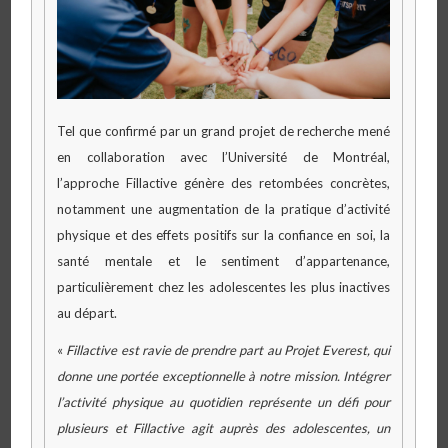
Tel que confirmé par un grand projet de recherche mené
en collaboration avec l’Université de Montréal,
l’approche Fillactive génère des retombées concrètes,
notamment une augmentation de la pratique d’activité
physique et des effets positifs sur la confiance en soi, la
santé mentale et le sentiment d’appartenance,
particulièrement chez les adolescentes les plus inactives
au départ.
«
Fillactive est ravie de prendre part au Projet Everest, qui
donne une portée exceptionnelle à notre mission. Intégrer
l’activité physique au quotidien représente un défi pour
plusieurs et Fillactive agit auprès des adolescentes, un