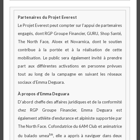
Partenaires du Projet Everest
Le Projet Everest peut compter sur l’appui de partenaires
engagés, dont RGP Groupe Financier, GURU, Shop Santé,
The North Face, Aloex et Novarnica, dont le soutien
contribue à la portée et à la réalisation de cette
mobilisation. Le public sera également invité à prendre
part aux différentes activations en personne prévues
tout au long de la campagne en suivant les réseaux
sociaux d’Emma Deguara.
À propos d’Emma Deguara
D’abord cheffe des affaires juridiques et de la conformité
chez RGP Groupe Financier, Emma Deguara est
également athlète d’endurance et alpiniste supportée par
The North Face. Cofondatrice du 6AM Club et animatrice
tm
du balado umea
, elle a appris à naviguer dans deux