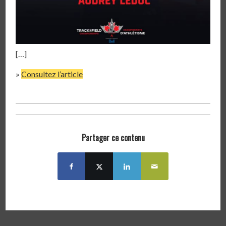
[…]
»
Consultez l’article
Partager ce contenu