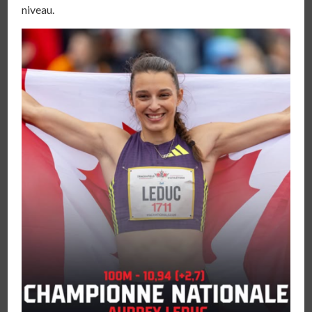
niveau.