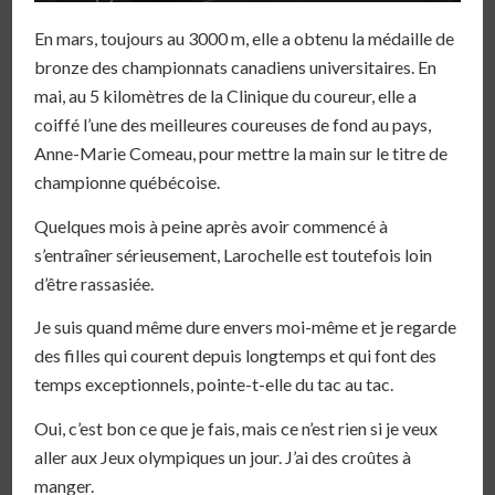
En mars, toujours au 3000 m, elle a obtenu la médaille de
bronze des championnats canadiens universitaires. En
mai, au 5 kilomètres de la Clinique du coureur, elle a
coiffé l’une des meilleures coureuses de fond au pays,
Anne-Marie Comeau, pour mettre la main sur le titre de
championne québécoise.
Quelques mois à peine après avoir commencé à
s’entraîner sérieusement, Larochelle est toutefois loin
d’être rassasiée.
Je suis quand même dure envers moi-même et je regarde
des filles qui courent depuis longtemps et qui font des
temps exceptionnels, pointe-t-elle du tac au tac.
Oui, c’est bon ce que je fais, mais ce n’est rien si je veux
aller aux Jeux olympiques un jour. J’ai des croûtes à
manger.