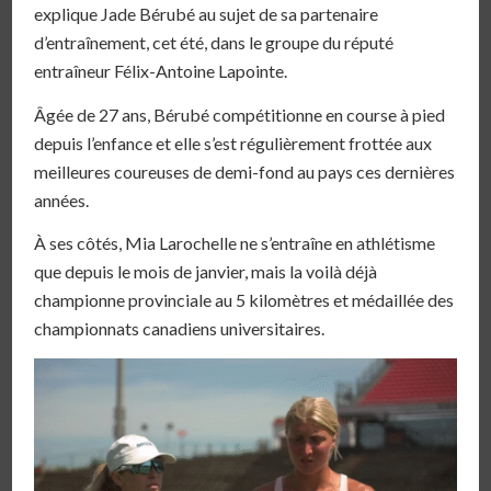
explique Jade Bérubé au sujet de sa partenaire
d’entraînement, cet été, dans le groupe du réputé
entraîneur Félix-Antoine Lapointe.
Âgée de 27 ans, Bérubé compétitionne en course à pied
depuis l’enfance et elle s’est régulièrement frottée aux
meilleures coureuses de demi-fond au pays ces dernières
années.
À ses côtés, Mia Larochelle ne s’entraîne en athlétisme
que depuis le mois de janvier, mais la voilà déjà
championne provinciale au 5 kilomètres et médaillée des
championnats canadiens universitaires.