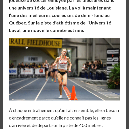
joueuse de soccer ennuyée par les blessures dans
une université de Louisiane. La voilà maintenant
l’une des meilleures coureuses de demi-fond au
Québec. Sur la piste d’athlétisme de l’Université
Laval, une nouvelle comète est née.
À chaque entraînement qu’on fait ensemble, elle a besoin
d’encadrement parce qu’elle ne connaît pas les lignes
d’arrivée et de départ sur la piste de 400 mètres,