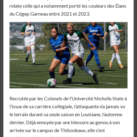
relate celle qui a notamment porté les couleurs des Élans
du Cégep Garneau entre 2021 et 2023.
Recrutée par les Colonels de l’Université Nicholls State à
l’issue de sa carrière collégiale, l’attaquante n’a jamais vu
le terrain durant sa seule saison en Louisiane, l’automne
dernier. Déjà ennuyée par une blessure au genou à son
arrivée sur le campus de Thibodeaux, elle s’est