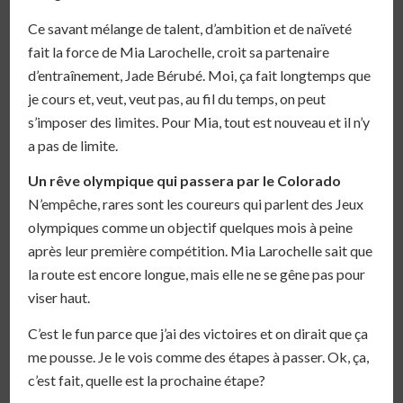
Ce savant mélange de talent, d’ambition et de naïveté
fait la force de Mia Larochelle, croit sa partenaire
d’entraînement, Jade Bérubé. Moi, ça fait longtemps que
je cours et, veut, veut pas, au fil du temps, on peut
s’imposer des limites. Pour Mia, tout est nouveau et il n’y
a pas de limite.
Un rêve olympique qui passera par le Colorado
N’empêche, rares sont les coureurs qui parlent des Jeux
olympiques comme un objectif quelques mois à peine
après leur première compétition. Mia Larochelle sait que
la route est encore longue, mais elle ne se gêne pas pour
viser haut.
C’est le fun parce que j’ai des victoires et on dirait que ça
me pousse. Je le vois comme des étapes à passer. Ok, ça,
c’est fait, quelle est la prochaine étape?