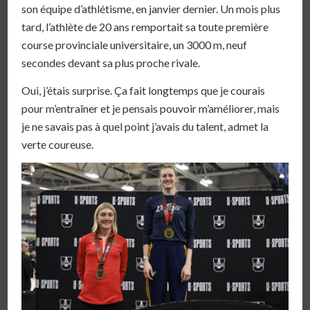
son équipe d’athlétisme, en janvier dernier. Un mois plus
tard, l’athlète de 20 ans remportait sa toute première
course provinciale universitaire, un 3000 m, neuf
secondes devant sa plus proche rivale.
Oui, j’étais surprise. Ça fait longtemps que je courais
pour m’entraîner et je pensais pouvoir m’améliorer, mais
je ne savais pas à quel point j’avais du talent, admet la
verte coureuse.