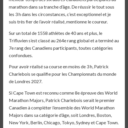
marathon dans sa tranche d’âge. De réussir le tout sous
les 3 h dans les circonstances, c’est exceptionnel et je
suis très fier de l’avoir réalisé, mentionne le coureur.
Sur un total de 1558 athlètes de 40 ans et plus, le
Trifluvien s’est classé au 264e rang global et a terminé au
7e rang des Canadiens participants, toutes catégories
confondues.
Pour avoir réalisé sa course en moins de 3 h, Patrick
Charlebois se qualifie pour les Championnats du monde
de Londres 2027.
Si Cape Town est reconnu comme 8e épreuve des World
Marathon Majors, Patrick Charlebois serait le premier
Canadien à compléter l’ensemble des World Marathon
Majors dans sa catégorie d’âge, soit Londres, Boston,
New York, Berlin, Chicago, Tokyo, Sydney et Cape Town.