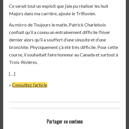
Ce serait tout un exploit que j’aie pu réaliser les huit
Majors dans ma carrière, ajoute le Trifluvien.
Au micro de Toujours le matin, Patrick Charlebois
confiait qu’il a connu un entraînement difficile l’hiver
dernier alors qu’il a souffert d’une sinusite et d’une
bronchite. Physiquement ç’a été très difficile. Pour cette
course, il souhaitait faire honneur au Canada et surtout à
Trois-Rivières.
[…]
»
Consultez l’article
Partager ce contenu