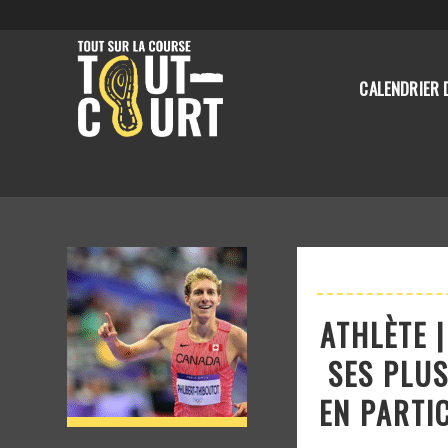
CALENDRIER 
ATHLÈTE 
SES PLUS
EN PARTI