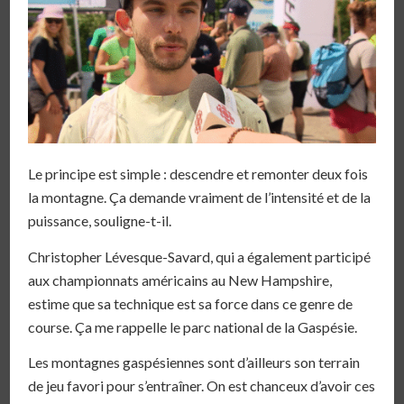
Le principe est simple : descendre et remonter deux fois
la montagne. Ça demande vraiment de l’intensité et de la
puissance, souligne-t-il.
Christopher Lévesque-Savard, qui a également participé
aux championnats américains au New Hampshire,
estime que sa technique est sa force dans ce genre de
course. Ça me rappelle le parc national de la Gaspésie.
Les montagnes gaspésiennes sont d’ailleurs son terrain
de jeu favori pour s’entraîner. On est chanceux d’avoir ces