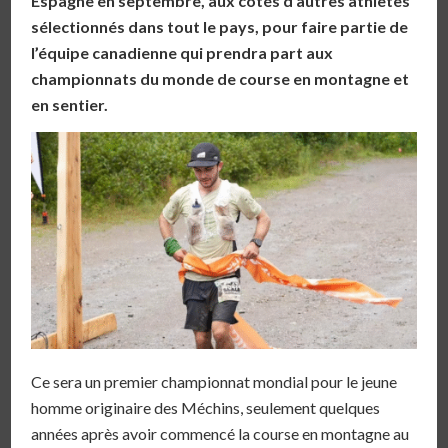
Espagne en septembre, aux côtés d’autres athlètes
sélectionnés dans tout le pays, pour faire partie de
l’équipe canadienne qui prendra part aux
championnats du monde de course en montagne et
en sentier.
Ce sera un premier championnat mondial pour le jeune
homme originaire des Méchins, seulement quelques
années après avoir commencé la course en montagne au