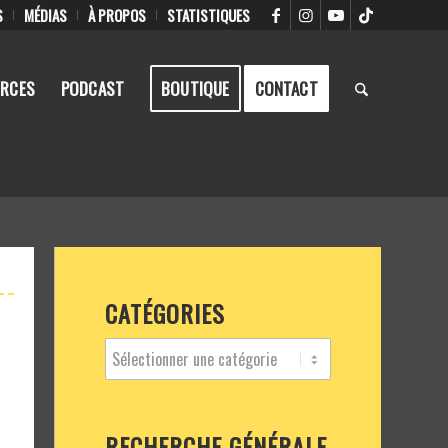
S
MÉDIAS
À PROPOS
STATISTIQUES
RCES
PODCAST
BOUTIQUE
CONTACT
CATÉGORIES
RECHERCHE GÉNÉRALE