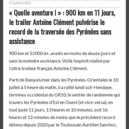
27 juillet 2025
« Quelle aventure ! » : 900 km en 11 jours,
le trailer Antoine Clément pulvérise le
record de la traversée des Pyrénées sans
assistance
900 km et 52000 d+, avalés en moins de douze jours et
sans la moindre assistance. Voilà l’exploit réalisé par
l’ultra-traileur français Antoine Clément.
Parti de Banyuls/mer dans les Pyrénées-Orientales le 10
juillet à 5 heure du matin, il a rallié lundi soir Hendaye,
terminus occidental du GR10, le sentier de randonnée qui
travers les Pyrénées d’Est en Ouest (et vice-versa), en
tout juste 11 jours, 13 heures et 10 minutes, soit 16
heures et 12 minutes de moins que le précédent record
détenu depuis 2020 par le Toulousain Aurélien Sanchez,