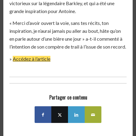
victorieux sur la légendaire Barkley, et qui a été une
grande inspiration pour Antoine.
« Merci d’avoir ouvert la voie, sans tes récits, ton
inspiration, je n’aurai jamais pu aller au bout, hâte qu’on
en parle autour d’une bière une jour » a-t-il commenté à
l’intention de son compère de trail à l’issue de son record.
»
Accédez à l’article
Partager ce contenu