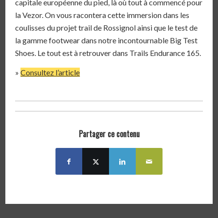
capitale européenne du pied, là où tout à commencé pour
la Vezor. On vous racontera cette immersion dans les
coulisses du projet trail de Rossignol ainsi que le test de
la gamme footwear dans notre incontournable Big Test
Shoes. Le tout est à retrouver dans Trails Endurance 165.
»
Consultez l’article
Partager ce contenu