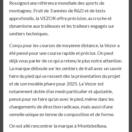
Rossignol une référence mondiale des sports de
montagnes. Fruit de 3 années de R&D et de tests
approfondis, la VEZOR offre précision, accroche et
dynamisme aux traileuses et les traileurs engagés sur
sentiers techniques.
Conçu pour les courses de moyenne distance, la Vezor a
été pensé pour une course rapide et précise. On peut
déjà vous parler de ce qui a retenu le plus notre attention.
La marque déboule sur les sentiers de trail avec un savoir
faire du pied qui se ressent dès la présentation du projet
et de son modèle phare pour 2025. La Vezor est
notamment dotée d’un mesh particulier et ajustable,
pensé pour ne faire qu’un avec le pied, même dans les
changements de direction radicaux, mais aussi d’une
semelle unique en terme de composition et de forme.
On est allé rencontrer la marque à Montebelluna,