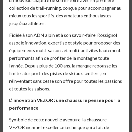
un nouveau chapitre de son histoire avec sa première
collection de trail-running, conçue pour accompagner au
mieux tous les sportifs, des amateurs enthousiastes
jusqu’aux athlètes.
Fidèle à son ADN alpin et à son savoir-faire, Rossignol
associe innovation, expertise et style pour proposer des
équipements multi-saisons et multi-activités hautement
performants afin de profiter de la montagne toute
l’année. Depuis plus de 100 ans, la marque repousse les
limites du sport, des pistes de ski aux sentiers, en
réinventant sans cesse son offre pour toutes les passions
et toutes les saisons.
L’innovation VEZOR : une chaussure pensée pour la
performance
Symbole de cette nouvelle aventure, la chaussure
VEZOR incarne l’excellence technique qui a fait de