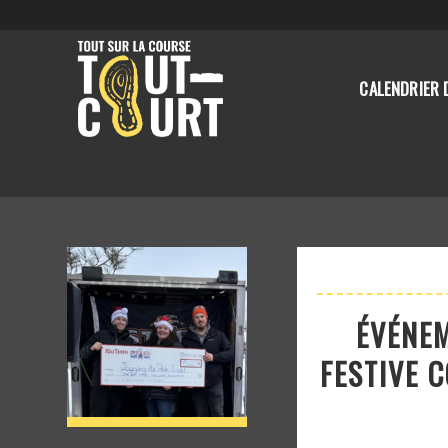
CALENDRIER 
ÉVÉNEM
FESTIVE 