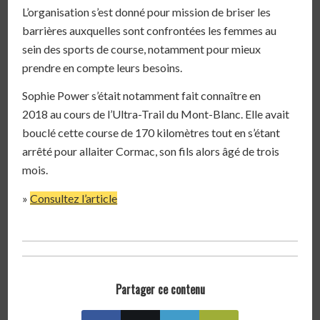
L’organisation s’est donné pour mission de briser les
barrières auxquelles sont confrontées les femmes au
sein des sports de course, notamment pour mieux
prendre en compte leurs besoins.
Sophie Power s’était notamment fait connaître en
2018 au cours de l’Ultra-Trail du Mont-Blanc. Elle avait
bouclé cette course de 170 kilomètres tout en s’étant
arrêté pour allaiter Cormac, son fils alors âgé de trois
mois.
»
Consultez l’article
Partager ce contenu