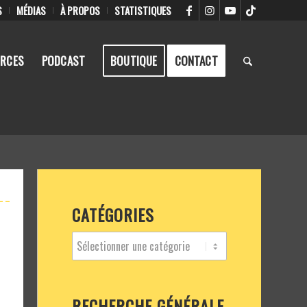
S
MÉDIAS
À PROPOS
STATISTIQUES
RCES
PODCAST
BOUTIQUE
CONTACT
CATÉGORIES
RECHERCHE GÉNÉRALE