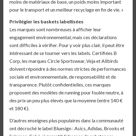
moins de matériaux de base, un poids moins important
pour le transport et un meilleur recyclage en fin de vie. »
Privilégier les baskets labellisées
Les marques sont nombreuses à afficher leur
engagement environnemental, mais ces déclarations
sont difficiles à vérifier. Pour y voir plus clair, il peut être
intéressant de se tourner vers les labels. Certifiées B
Corp, les marques Circle Sportswear, Veja et Allbirds
doivent répondre à des normes strictes de performances
sociale et environnementale, de responsabilité et de
transparence. Plutôt confidentielles, ces marques
proposent des modèles de running pour foulée neutre, à
des prix un peu plus élevés que la moyenne (entre 140 €
et 180 €).
D’autres enseignes plus populaires dans la communauté
ont décroché le label Bluesign : Asics, Adidas, Brooks et