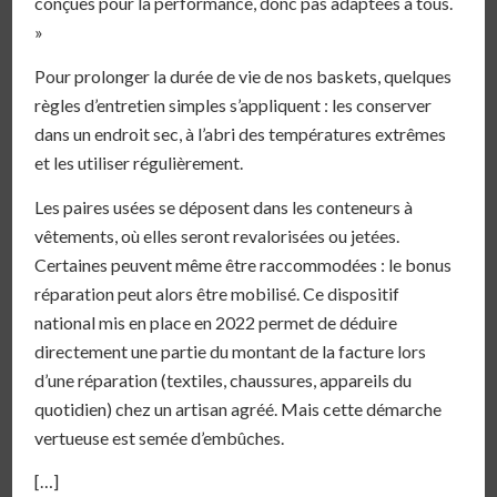
conçues pour la performance, donc pas adaptées à tous.
»
Pour prolonger la durée de vie de nos baskets, quelques
règles d’entretien simples s’appliquent : les conserver
dans un endroit sec, à l’abri des températures extrêmes
et les utiliser régulièrement.
Les paires usées se déposent dans les conteneurs à
vêtements, où elles seront revalorisées ou jetées.
Certaines peuvent même être raccommodées : le bonus
réparation peut alors être mobilisé. Ce dispositif
national mis en place en 2022 permet de déduire
directement une partie du montant de la facture lors
d’une réparation (textiles, chaussures, appareils du
quotidien) chez un artisan agréé. Mais cette démarche
vertueuse est semée d’embûches.
[…]