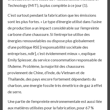
Technology (MIT), la plus complète à ce jour (1).
C’est surtout pendant la fabrication que les émissions
sont les plus fortes. « Le type d’énergie utilisé dans l’usine
de production a un impact considérable sur l’empreinte
carbone d’une chaussure. Si l’entreprise utilise des
énergies renouvelables ou dispose plus globalement
d’une politique RSE [responsabilité sociétale des
entreprises, ndlr], c’est évidemment mieux », explique
Emily Spiesser, du service consommation responsable de
l’Ademe. Problème, la majorité des chaussures
proviennent de Chine, d’Inde, du Vietnam et de
Thaïlande, des pays encore fortement dépendants du
charbon, une énergie fossile très émettrice de gaz à effet
de serre.
Une partie de l’empreinte environnementale est aussi liée
aux matières utilisées pour la fabrication, pour 67 %