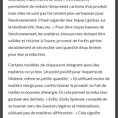
permettent de réduire l’empreinte carbone d’un produit,
mais elles ne sont pas forcément plus vertueuses pour
l’environnement. Il faut regarder leur impact global, sur
la biodiversité, l’eau, etc. » Pour être respectueuses de
l’environnement, les matières biosourcées doivent être
solides et résister à l’usure, provenir de forêts gérées
durablement et nécessiter une quantité d’eau limitée
pour leur production.
Certains modèles de chaussures intègrent aussi des
matières recyclées. Un point positif pour l’experte de
l’Ademe, même en petite quantité : « En utilisant moins de
matière vierge pour confectionner le produit, on fait de
réelles économies d’énergie. Et cela permet la réduction
globale des déchets. » Enfin, Emily Spiesser conseille de
se tourner vers des baskets légères et minimalistes,
utilisant peu de matières différentes : « Cela signifie