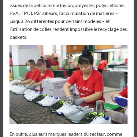
issues de la pétrochimie (nylon, polyester, polyuréthane,
EVA, TPU). Par ailleurs, l’accumulation de matières –
jusqu’à 26 différentes pour certains modèles – et
l’utilisation de colles rendent impossible le recyclage des
baskets.
En outre, plusieurs marques leaders du secteur, comme