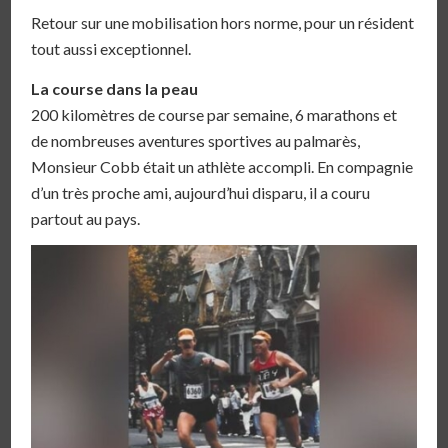
Retour sur une mobilisation hors norme, pour un résident
tout aussi exceptionnel.
La course dans la peau
200 kilomètres de course par semaine, 6 marathons et
de nombreuses aventures sportives au palmarès,
Monsieur Cobb était un athlète accompli. En compagnie
d’un très proche ami, aujourd’hui disparu, il a couru
partout au pays.