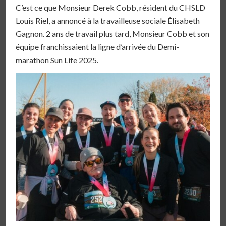
C’est ce que Monsieur Derek Cobb, résident du CHSLD
Louis Riel, a annoncé à la travailleuse sociale Élisabeth
Gagnon. 2 ans de travail plus tard, Monsieur Cobb et son
équipe franchissaient la ligne d’arrivée du Demi-
marathon Sun Life 2025.