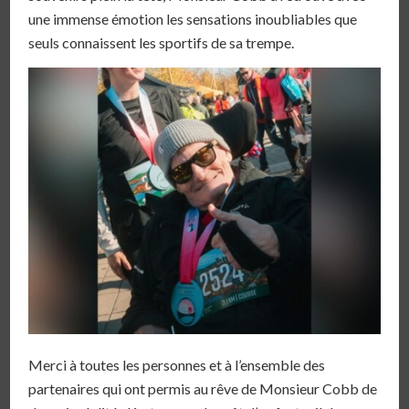
une immense émotion les sensations inoubliables que
seuls connaissent les sportifs de sa trempe.
Merci à toutes les personnes et à l’ensemble des
partenaires qui ont permis au rêve de Monsieur Cobb de