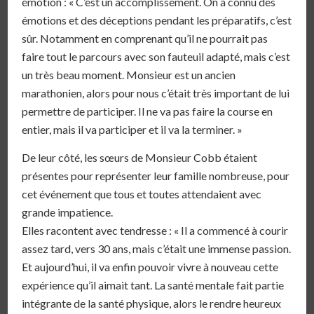
émotion : « C’est un accomplissement. On a connu des
émotions et des déceptions pendant les préparatifs, c’est
sûr. Notamment en comprenant qu’il ne pourrait pas
faire tout le parcours avec son fauteuil adapté, mais c’est
un très beau moment. Monsieur est un ancien
marathonien, alors pour nous c’était très important de lui
permettre de participer. Il ne va pas faire la course en
entier, mais il va participer et il va la terminer. »
De leur côté, les sœurs de Monsieur Cobb étaient
présentes pour représenter leur famille nombreuse, pour
cet événement que tous et toutes attendaient avec
grande impatience.
Elles racontent avec tendresse : « Il a commencé à courir
assez tard, vers 30 ans, mais c’était une immense passion.
Et aujourd’hui, il va enfin pouvoir vivre à nouveau cette
expérience qu’il aimait tant. La santé mentale fait partie
intégrante de la santé physique, alors le rendre heureux