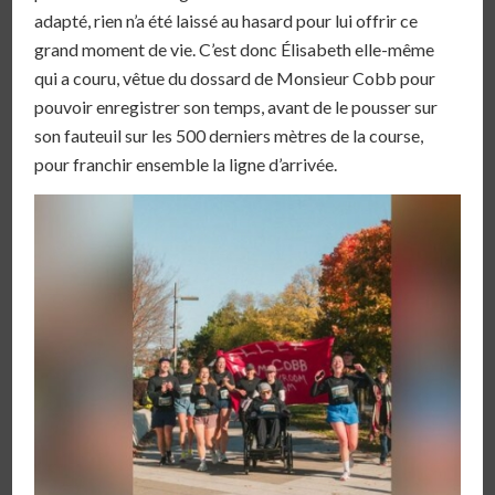
adapté, rien n’a été laissé au hasard pour lui offrir ce
grand moment de vie. C’est donc Élisabeth elle-même
qui a couru, vêtue du dossard de Monsieur Cobb pour
pouvoir enregistrer son temps, avant de le pousser sur
son fauteuil sur les 500 derniers mètres de la course,
pour franchir ensemble la ligne d’arrivée.