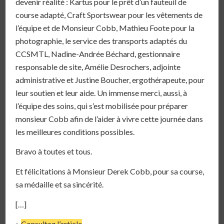
devenir réalité : Kartus pour le prêt d’un fauteuil de
course adapté, Craft Sportswear pour les vêtements de
l’équipe et de Monsieur Cobb, Mathieu Foote pour la
photographie, le service des transports adaptés du
CCSMTL, Nadine-Andrée Béchard, gestionnaire
responsable de site, Amélie Desrochers, adjointe
administrative et Justine Boucher, ergothérapeute, pour
leur soutien et leur aide. Un immense merci, aussi, à
l’équipe des soins, qui s’est mobilisée pour préparer
monsieur Cobb afin de l’aider à vivre cette journée dans
les meilleures conditions possibles.
Bravo à toutes et tous.
Et félicitations à Monsieur Derek Cobb, pour sa course,
sa médaille et sa sincérité.
[…]
»
Consultez l’article