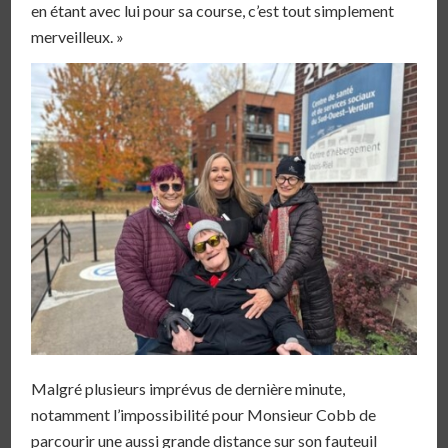
en étant avec lui pour sa course, c’est tout simplement
merveilleux. »
Malgré plusieurs imprévus de dernière minute,
notamment l’impossibilité pour Monsieur Cobb de
parcourir une aussi grande distance sur son fauteuil