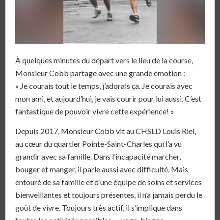
À quelques minutes du départ vers le lieu de la course,
Monsieur Cobb partage avec une grande émotion :
« Je courais tout le temps, j’adorais ça. Je courais avec
mon ami, et aujourd’hui, je vais courir pour lui aussi. C’est
fantastique de pouvoir vivre cette expérience! »
Depuis 2017, Monsieur Cobb vit au CHSLD Louis Riel,
au cœur du quartier Pointe-Saint-Charles qui l’a vu
grandir avec sa famille. Dans l’incapacité marcher,
bouger et manger, il parle aussi avec difficulté. Mais
entouré de sa famille et d’une équipe de soins et services
bienveillantes et toujours présentes, il n’a jamais perdu le
goût de vivre. Toujours très actif, il s’implique dans