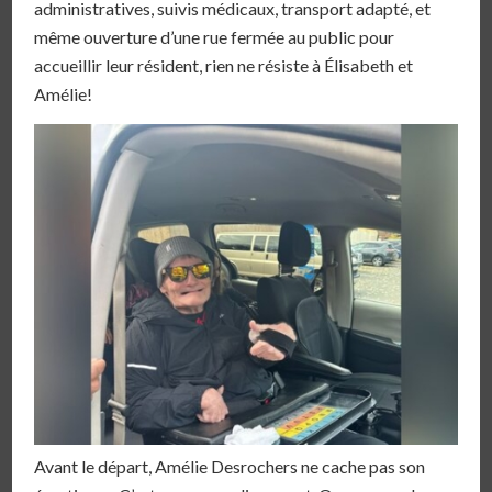
administratives, suivis médicaux, transport adapté, et
même ouverture d’une rue fermée au public pour
accueillir leur résident, rien ne résiste à Élisabeth et
Amélie!
Avant le départ, Amélie Desrochers ne cache pas son