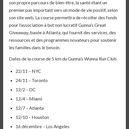
son propre parcours de bien-être, la santé étant un
premier pas important vers un mode de vie positif, selon
son site web. La course permettra de récolter des fonds
pour l’association à but non lucratif Gunna’s Great
Giveaway, basée à Atlanta, qui fournit des services, des
ressources et des programmes novateurs pour soutenir
les familles dans le besoin.
Dates de la course de 5 km du Gunna’s Wunna Run Club
22/11 – NYC
24/11 – Toronto
12/2 – DC
12/4 – Miami
12/7 – Atlanta
12/10 – Houston
16 décembre – Los Angeles