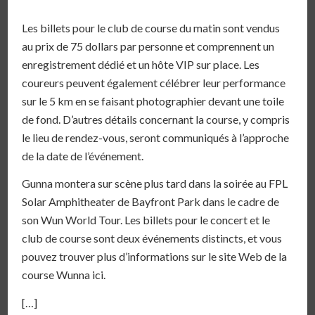
Les billets pour le club de course du matin sont vendus
au prix de 75 dollars par personne et comprennent un
enregistrement dédié et un hôte VIP sur place. Les
coureurs peuvent également célébrer leur performance
sur le 5 km en se faisant photographier devant une toile
de fond. D’autres détails concernant la course, y compris
le lieu de rendez-vous, seront communiqués à l’approche
de la date de l’événement.
Gunna montera sur scène plus tard dans la soirée au FPL
Solar Amphitheater de Bayfront Park dans le cadre de
son Wun World Tour. Les billets pour le concert et le
club de course sont deux événements distincts, et vous
pouvez trouver plus d’informations sur le site Web de la
course Wunna ici.
[…]