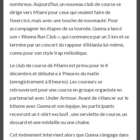
nombreux. Aujourd’hui, un nouveau club de course se
dirige vers Miami pour ceux qui veulent faire de
l’exercice, mais avec une touche de nouveauté. Pour
accompagner les étapes de sa tournée, Gunna a lancé
son « Wunna Run Club », qui commence par un 5 km et se
termine par un concert du rappeur d’Atlanta lui-même,
connu pour son style trap mélodique.
Le club de course de Miami est prévu pour le 4
décembre et débutera à 9 heures du matin
(enregistrement à 8 heures). Les coureurs se
retrouveront pour une course en groupe organisée en
partenariat avec Under Armour. Avant de s’élancer sur le
bitume avec Gunna et son équipe, les participants
recevront un t-shirt exclusif , une serviette de course, un
dossard et une médaille ou une chaîne.
Cet événement intervient alors que Gunna s’engage dans