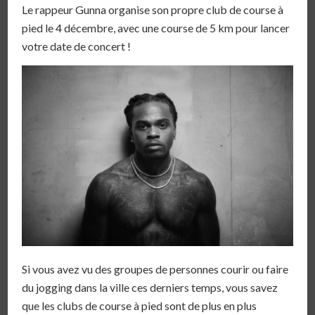
Le rappeur Gunna organise son propre club de course à
pied le 4 décembre, avec une course de 5 km pour lancer
votre date de concert !
Si vous avez vu des groupes de personnes courir ou faire
du jogging dans la ville ces derniers temps, vous savez
que les clubs de course à pied sont de plus en plus