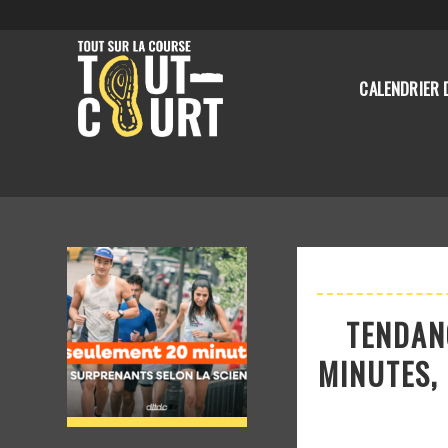
CALENDRIER 
TENDAN
MINUTES, 