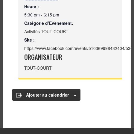
Heure :
5:30 pm - 6:15 pm
Catégorie d’Évènement:
Activités TOUT-COURT
Site :
https://www.facebook.com/events/510369998432404/53
ORGANISATEUR
TOUT-COURT
Ajouter au calendrier