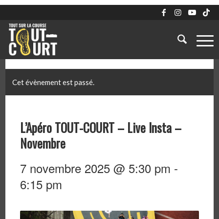
Cet évènement est passé.
L’Apéro TOUT-COURT – Live Insta –
Novembre
7 novembre 2025 @ 5:30 pm
-
6:15 pm