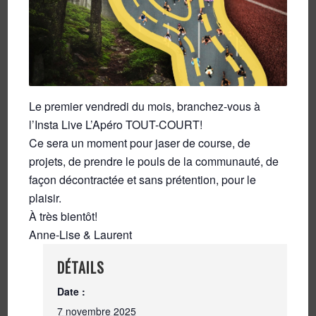
Le premier vendredi du mois, branchez-vous à
l’Insta Live L’Apéro TOUT-COURT!
Ce sera un moment pour jaser de course, de
projets, de prendre le pouls de la communauté, de
façon décontractée et sans prétention, pour le
plaisir.
À très bientôt!
Anne-Lise & Laurent
DÉTAILS
Date :
7 novembre 2025