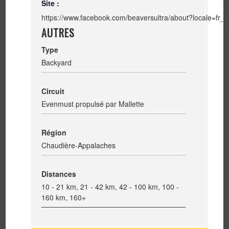
Site :
https://www.facebook.com/beaversultra/about?locale=fr_
AUTRES
Type
Backyard
Circuit
Evenmust propulsé par Mallette
Région
Chaudière-Appalaches
Distances
10 - 21 km, 21 - 42 km, 42 - 100 km, 100 -
160 km, 160+