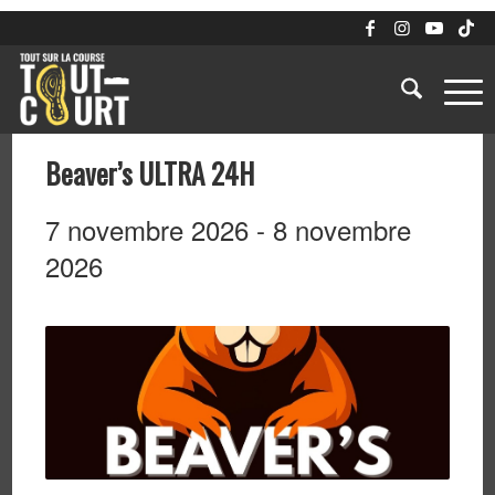
Beaver’s ULTRA 24H
7 novembre 2026
-
8 novembre
2026