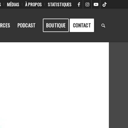
S
MÉDIAS
À PROPOS
STATISTIQUES
RCES
PODCAST
BOUTIQUE
CONTACT