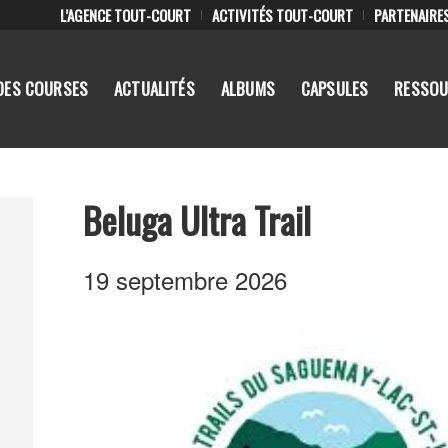
L’AGENCE TOUT-COURT
ACTIVITÉS TOUT-COURT
PARTENAIRE
DES COURSES
ACTUALITÉS
ALBUMS
CAPSULES
RESSOU
Beluga Ultra Trail
19 septembre 2026