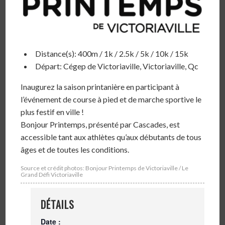
Distance(s): 400m / 1k / 2.5k / 5k / 10k / 15k
Départ: Cégep de Victoriaville, Victoriaville, Qc
Inaugurez la saison printanière en participant à
l’événement de course à pied et de marche sportive le
plus festif en ville !
Bonjour Printemps, présenté par Cascades, est
accessible tant aux athlètes qu’aux débutants de tous
âges et de toutes les conditions.
Source et crédit photos: Bonjour Printemps de Victoriaville / Le
Grand Défi Victoriaville
DÉTAILS
Date :