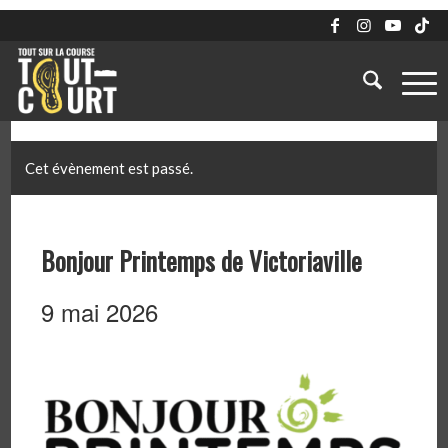
Cet évènement est passé.
Bonjour Printemps de Victoriaville
9 mai 2026