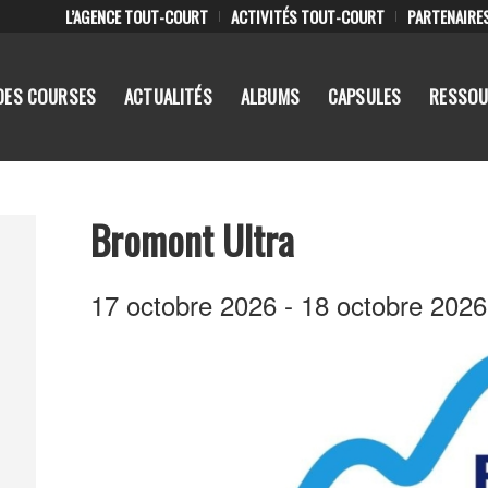
L’AGENCE TOUT-COURT
ACTIVITÉS TOUT-COURT
PARTENAIRE
DES COURSES
ACTUALITÉS
ALBUMS
CAPSULES
RESSOU
Bromont Ultra
17 octobre 2026
-
18 octobre 2026