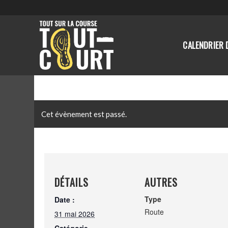
CALENDRIER 
Cet évènement est passé.
DÉTAILS
AUTRES
Type
Date :
Route
31 mai 2026