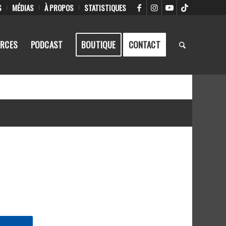
S
MÉDIAS
À PROPOS
STATISTIQUES
RCES
PODCAST
BOUTIQUE
CONTACT