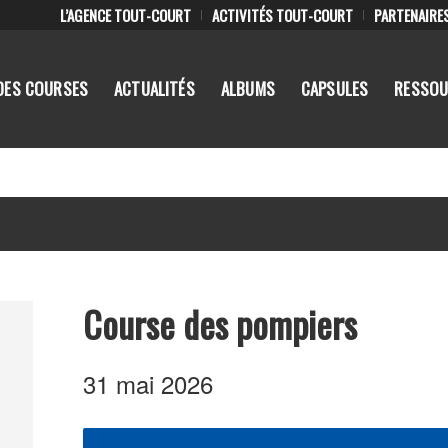
L’AGENCE TOUT-COURT
ACTIVITÉS TOUT-COURT
PARTENAIRE
DES COURSES
ACTUALITÉS
ALBUMS
CAPSULES
RESSOU
Course des pompiers
31 mai 2026