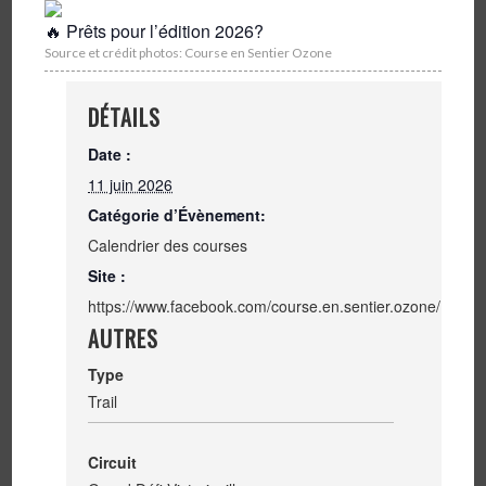
Prêts pour l’édition 2026?
Source et crédit photos: Course en Sentier Ozone
DÉTAILS
Date :
11 juin 2026
Catégorie d’Évènement:
Calendrier des courses
Site :
https://www.facebook.com/course.en.sentier.ozone/
AUTRES
Type
Trail
Circuit