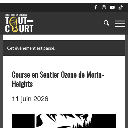
Cet évènement est passé.
Course en Sentier Ozone de Morin-
Heights
11 juin 2026