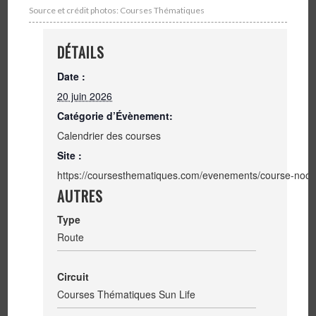
Source et crédit photos: Courses Thématiques
DÉTAILS
Date :
20 juin 2026
Catégorie d’Évènement:
Calendrier des courses
Site :
https://coursesthematiques.com/evenements/course-noctu
AUTRES
Type
Route
Circuit
Courses Thématiques Sun Life