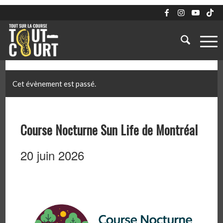
Cet évènement est passé.
Course Nocturne Sun Life de Montréal
20 juin 2026