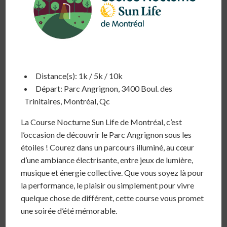
Distance(s): 1k / 5k / 10k
Départ: Parc Angrignon, 3400 Boul. des
Trinitaires, Montréal, Qc
La Course Nocturne Sun Life de Montréal, c’est
l’occasion de découvrir le Parc Angrignon sous les
étoiles ! Courez dans un parcours illuminé, au cœur
d’une ambiance électrisante, entre jeux de lumière,
musique et énergie collective. Que vous soyez là pour
la performance, le plaisir ou simplement pour vivre
quelque chose de différent, cette course vous promet
une soirée d’été mémorable.