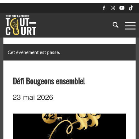
Cet évènement est passé.
Défi Bougeons ensemble!
23 mai 2026