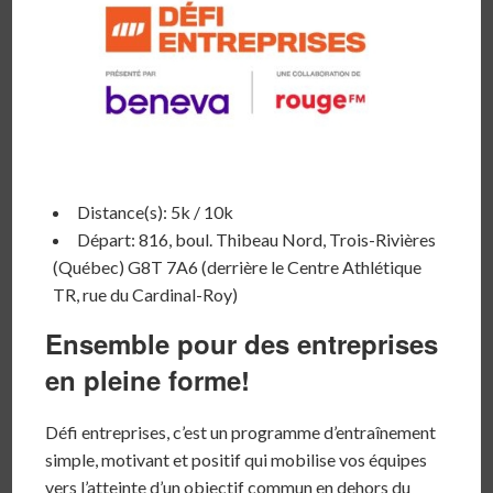
Distance(s): 5k / 10k
Départ: 816, boul. Thibeau Nord, Trois-Rivières
(Québec) G8T 7A6 (derrière le Centre Athlétique
TR, rue du Cardinal-Roy)
Ensemble pour des entreprises
en pleine forme!
Défi entreprises, c’est un programme d’entraînement
simple, motivant et positif qui mobilise vos équipes
vers l’atteinte d’un objectif commun en dehors du