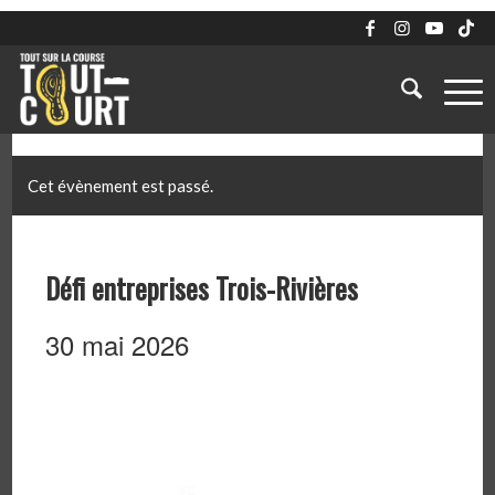
Cet évènement est passé.
Défi entreprises Trois-Rivières
30 mai 2026