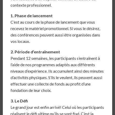
contexte professionnel.
1. Phase de lancement
C’est au cours de la phase de lancement que vous
recevez le matériel promotionnel. Si vous le désirez,
des conférences peuvent aussi être organisées dans
vos locaux.
2. Période d’entraînement
Pendant 12 semaines, les participants s’entraînent à
l’aide de nos programmes adaptés aux différents
niveaux d’expérience. Ils accumulent ainsi des minutes
d’activités physiques. S’ils le veulent, ils peuvent aussi
effectuer une collecte de fonds au profit d’une
fondation de leur choix.
3. Le Défi
Le grand jour est enfin arrivé! Celui où les participants
réalisent le défi ultime qu’ils se sont fixé. C’est la