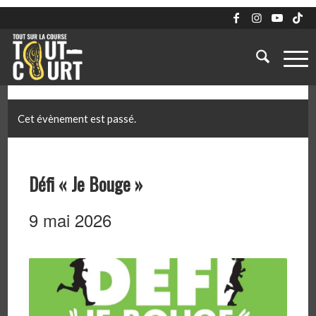
Cet évènement est passé.
Défi « Je Bouge »
9 mai 2026