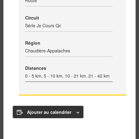
Route
Circuit
Série Je Cours Qc
Région
Chaudière-Appalaches
Distances
0 - 5 km, 5 - 10 km, 10 - 21 km, 21 - 42 km
Ajouter au calendrier