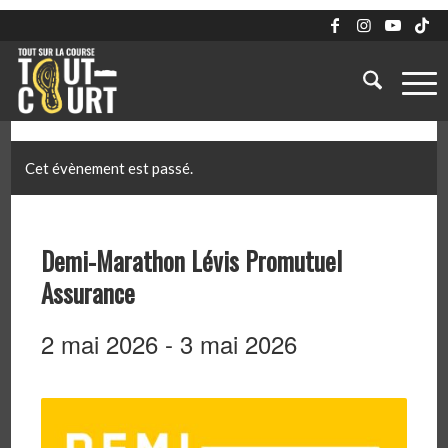
Cet évènement est passé.
Demi-Marathon Lévis Promutuel
Assurance
2 mai 2026
-
3 mai 2026