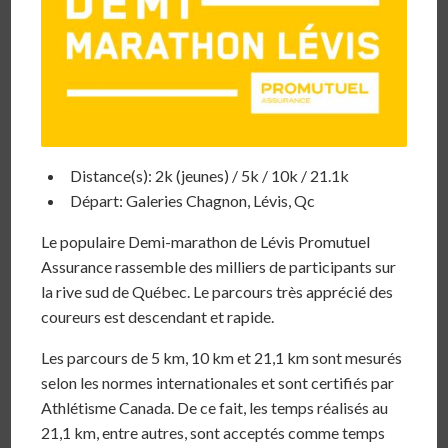
Distance(s): 2k (jeunes) / 5k / 10k / 21.1k
Départ: Galeries Chagnon, Lévis, Qc
Le populaire Demi-marathon de Lévis Promutuel
Assurance rassemble des milliers de participants sur
la rive sud de Québec. Le parcours très apprécié des
coureurs est descendant et rapide.
Les parcours de 5 km, 10 km et 21,1 km sont mesurés
selon les normes internationales et sont certifiés par
Athlétisme Canada. De ce fait, les temps réalisés au
21,1 km, entre autres, sont acceptés comme temps