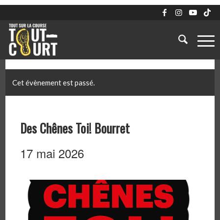
Cet évènement est passé.
Des Chênes Toi! Bourret
17 mai 2026