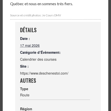
Québec et nous en sommes très fiers.
Source et crédit photos: Je Cours DMV
DÉTAILS
Date :
17 mai 2026
Catégorie d’Évènement:
Calendrier des courses
Site :
https://www.deschenestoi.com/
AUTRES
Type
Route
Région