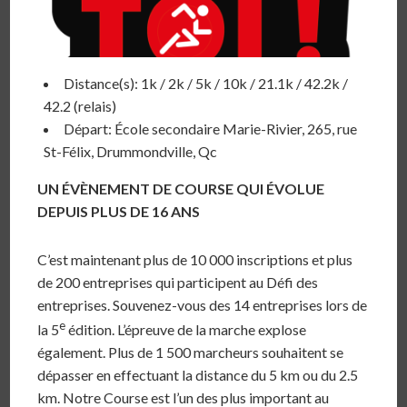
Distance(s): 1k / 2k / 5k / 10k / 21.1k / 42.2k /
42.2 (relais)
Départ: École secondaire Marie-Rivier, 265, rue
St-Félix, Drummondville, Qc
UN ÉVÈNEMENT DE COURSE QUI ÉVOLUE
DEPUIS PLUS DE 16 ANS
C’est maintenant plus de 10 000 inscriptions et plus
de 200 entreprises qui participent au Défi des
entreprises. Souvenez-vous des 14 entreprises lors de
e
la 5
édition. L’épreuve de la marche explose
également. Plus de 1 500 marcheurs souhaitent se
dépasser en effectuant la distance du 5 km ou du 2.5
km. Notre Course est l’un des plus important au