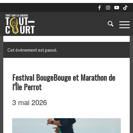
Cet évènement est passé.
Festival BougeBouge et Marathon de
l’Île Perrot
3 mai 2026