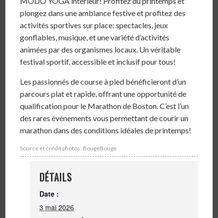
MODO YOGA intérieur! Profitez du printemps et
plongez dans une ambiance festive et profitez des
activités sportives sur place: spectacles, jeux
gonflables, musique, et une variété d’activités
animées par des organismes locaux. Un véritable
festival sportif, accessible et inclusif pour tous!
Les passionnés de course à pied bénéficieront d’un
parcours plat et rapide, offrant une opportunité de
qualification pour le Marathon de Boston. C’est l’un
des rares événements vous permettant de courir un
marathon dans des conditions idéales de printemps!
Source et crédit photos: BougeBouge
DÉTAILS
Date :
3 mai 2026