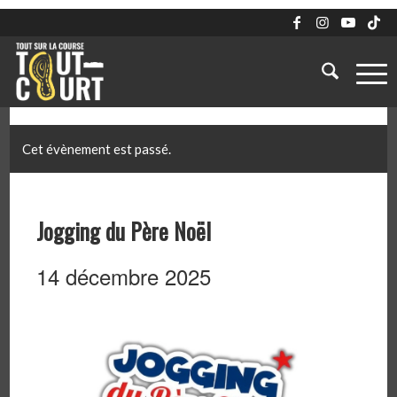
Cet évènement est passé.
Jogging du Père Noël
14 décembre 2025