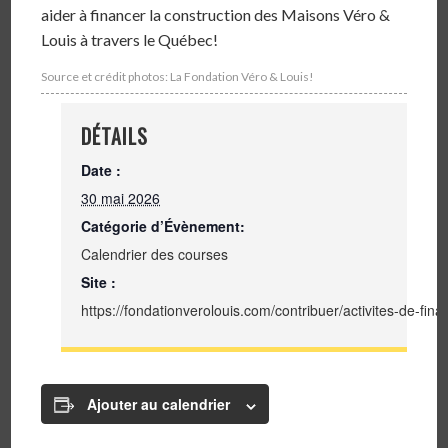
aider à financer la construction des Maisons Véro &
Louis à travers le Québec!
Source et crédit photos: La Fondation Véro & Louis!
DÉTAILS
Date :
30 mai 2026
Catégorie d’Évènement:
Calendrier des courses
Site :
https://fondationverolouis.com/contribuer/activite
Ajouter au calendrier