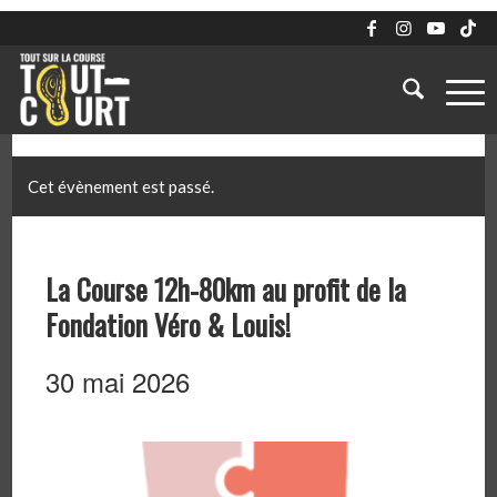
Cet évènement est passé.
La Course 12h-80km au profit de la
Fondation Véro & Louis!
30 mai 2026