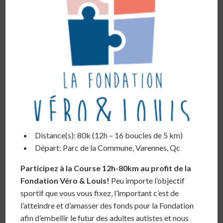
Distance(s): 80k (12h – 16 boucles de 5 km)
Départ: Parc de la Commune, Varennes, Qc
Participez à la Course 12h-80km au profit de la
Fondation Véro & Louis!
Peu importe l’objectif
sportif que vous vous fixez, l’important c’est de
l’atteindre et d’amasser des fonds pour la Fondation
afin d’embellir le futur des adultes autistes et nous