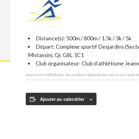
Distance(s): 500m / 800m / 1.5k / 3k / 5k
Départ: Complexe sportif Desjardins (Sect
Mistassini, Qc G8L 1C1
Club organisateur: Club d’athlétisme Jeann
Source et crédit photos: Association régionale de course sur route 
Ajouter au calendrier