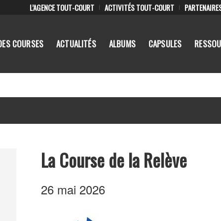
L’AGENCE TOUT-COURT
ACTIVITÉS TOUT-COURT
PARTENAIRE
DES COURSES
ACTUALITÉS
ALBUMS
CAPSULES
RESSOU
La Course de la Relève
26 mai 2026