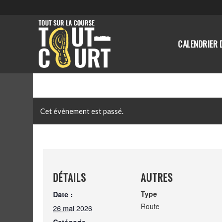
CALENDRIER 
Cet évènement est passé.
DÉTAILS
AUTRES
Type
Date :
Route
26 mai 2026