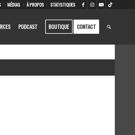
S
MÉDIAS
À PROPOS
STATISTIQUES
RCES
PODCAST
BOUTIQUE
CONTACT