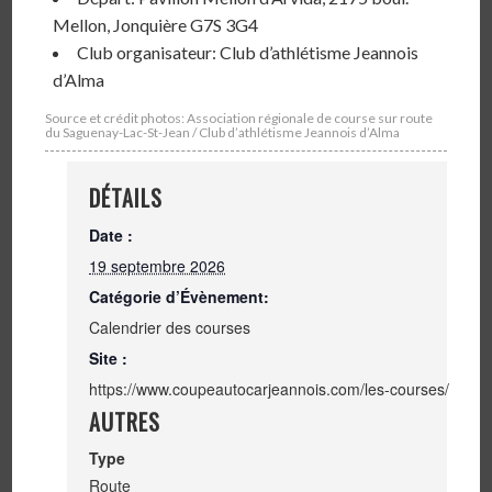
Mellon, Jonquière G7S 3G4
Club organisateur: Club d’athlétisme Jeannois
d’Alma
Source et crédit photos: Association régionale de course sur route
du Saguenay-Lac-St-Jean / Club d’athlétisme Jeannois d’Alma
DÉTAILS
Date :
19 septembre 2026
Catégorie d’Évènement:
Calendrier des courses
Site :
https://www.coupeautocarjeannois.com/les-courses/
AUTRES
Type
Route