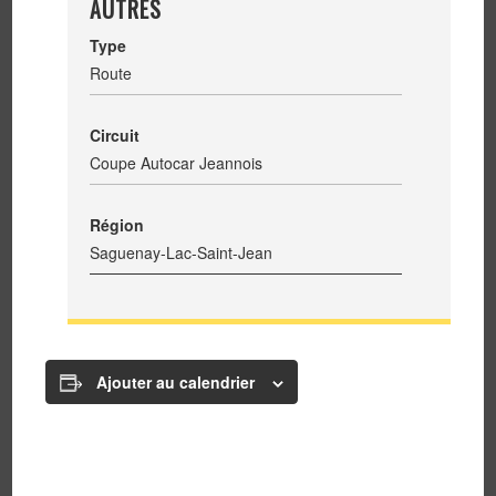
AUTRES
Type
Route
Circuit
Coupe Autocar Jeannois
Région
Saguenay-Lac-Saint-Jean
Ajouter au calendrier