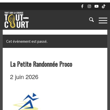
Cet évènement est passé.
La Petite Randonnée Proco
2 juin 2026