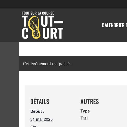
CALENDRIER 
Cet évènement est passé.
DÉTAILS
AUTRES
Type
Début :
Trail
31 mai 2025