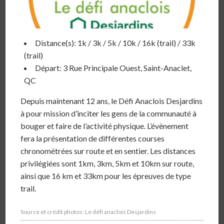
Distance(s): 1k / 3k / 5k / 10k / 16k (trail) / 33k
(trail)
Départ: 3 Rue Principale Ouest, Saint-Anaclet,
QC
Depuis maintenant 12 ans, le Défi Anaclois Desjardins
à pour mission d’inciter les gens de la communauté à
bouger et faire de l’activité physique. L’évènement
fera la présentation de différentes courses
chronométrées sur route et en sentier. Les distances
privilégiées sont 1km, 3km, 5km et 10km sur route,
ainsi que 16 km et 33km pour les épreuves de type
trail.
Source et crédit photos: Le défi anaclois Desjardins