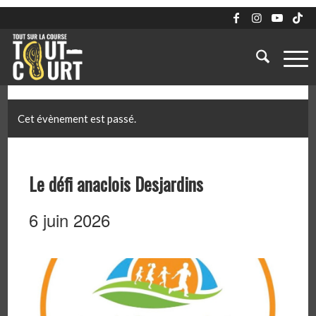
Cet évènement est passé.
Le défi anaclois Desjardins
6 juin 2026