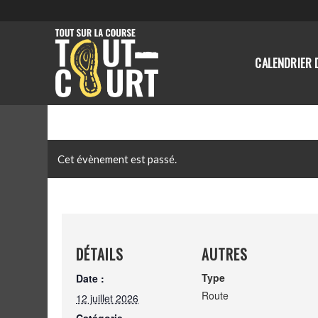
CALENDRIER 
Cet évènement est passé.
DÉTAILS
AUTRES
Type
Date :
Route
12 juillet 2026