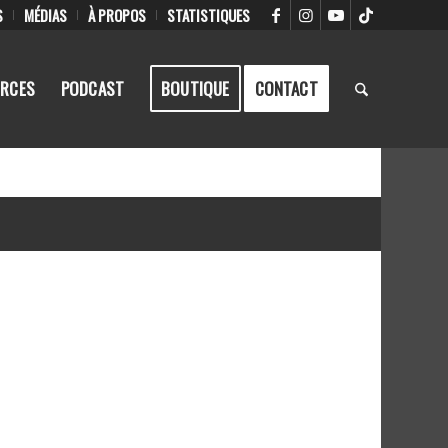
S
MÉDIAS
À PROPOS
STATISTIQUES
RCES
PODCAST
BOUTIQUE
CONTACT