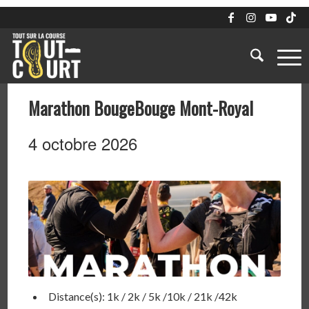
Marathon BougeBouge Mont-Royal
4 octobre 2026
Distance(s): 1k / 2k / 5k /10k / 21k /42k