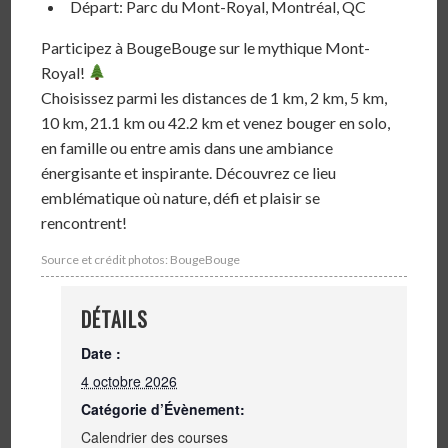
Départ: Parc du Mont-Royal, Montréal, QC
Participez à BougeBouge sur le mythique Mont-
Royal!
Choisissez parmi les distances de 1 km, 2 km, 5 km,
10 km, 21.1 km ou 42.2 km et venez bouger en solo,
en famille ou entre amis dans une ambiance
énergisante et inspirante. Découvrez ce lieu
emblématique où nature, défi et plaisir se
rencontrent!
Source et crédit photos: BougeBouge
DÉTAILS
Date :
4 octobre 2026
Catégorie d’Évènement:
Calendrier des courses