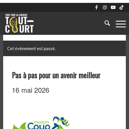
Cet évènement est passé.
Pas à pas pour un avenir meilleur
16 mai 2026