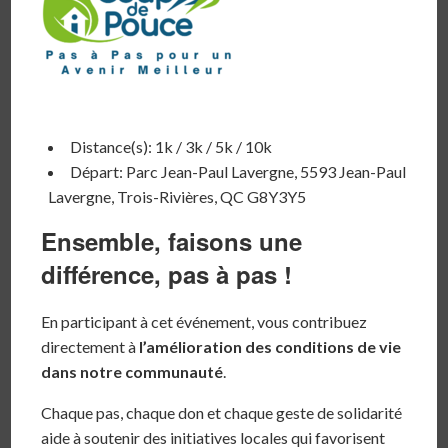
Distance(s): 1k / 3k / 5k / 10k
Départ: Parc Jean-Paul Lavergne, 5593 Jean-Paul
Lavergne, Trois-Rivières, QC G8Y3Y5
Ensemble, faisons une
différence, pas à pas !
En participant à cet événement, vous contribuez
directement à
l’amélioration des conditions de vie
dans notre communauté
.
Chaque pas, chaque don et chaque geste de solidarité
aide à soutenir des initiatives locales qui favorisent