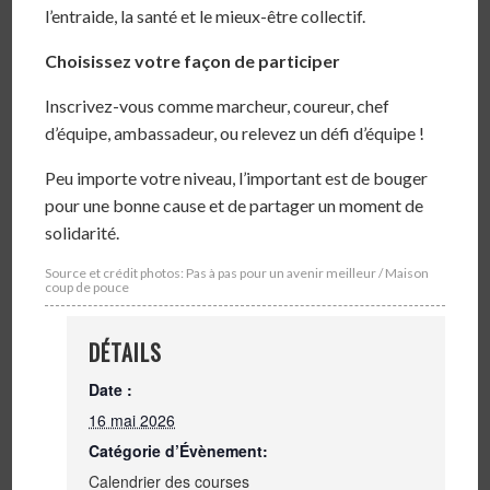
l’entraide, la santé et le mieux-être collectif.
Choisissez votre façon de participer
Inscrivez-vous comme marcheur, coureur, chef
d’équipe, ambassadeur, ou relevez un défi d’équipe !
Peu importe votre niveau, l’important est de bouger
pour une bonne cause et de partager un moment de
solidarité.
Source et crédit photos: Pas à pas pour un avenir meilleur / Maison
coup de pouce
DÉTAILS
Date :
16 mai 2026
Catégorie d’Évènement:
Calendrier des courses