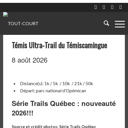
Témis Ultra-Trail du Témiscamingue
8 août 2026
Distance(s): 1k / 5k / 10k / 21k / 50k
Départ: parc national d’Opémican
Série Trails Québec : nouveauté
2026!!!
Source et crédit photos: Série Trails Québec