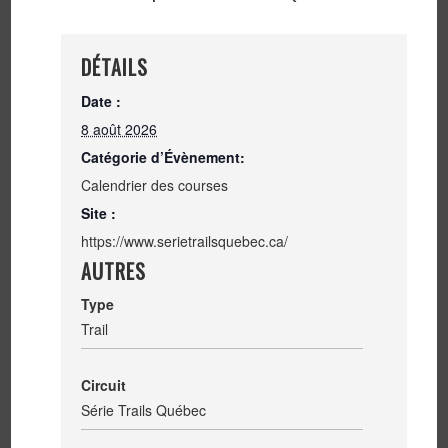
DÉTAILS
Date :
8 août 2026
Catégorie d’Évènement:
Calendrier des courses
Site :
https://www.serietrailsquebec.ca/
AUTRES
Type
Trail
Circuit
Série Trails Québec