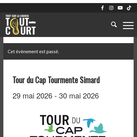
Cet évènement est passé.
Tour du Cap Tourmente Simard
29 mai 2026
-
30 mai 2026