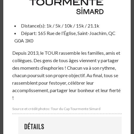
Distance(s): 1k / 5k / 10k / 15k / 21.1k
Départ: 165 Rue de l’Église, Saint-Joachim, QC
G0A 3X0
Depuis 2013, le TOUR rassemble les familles, amis et
collègues. Des gens de tous âges viennent y partager
des moments d’euphories !
Chacun va à son rythme,
chacun poursuit son propre objectif. Au final, tous se
rassemblent pour festoyer,
célébrer leur
accomplissement, partager leur bonheur et leur fierté
!
Source et crédit photos: Tour du Cap Tourmente Simard
DÉTAILS