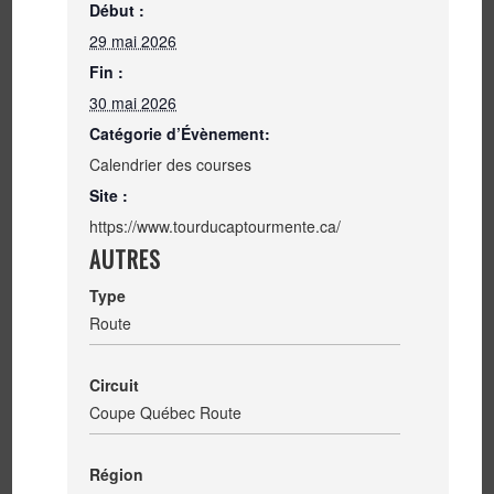
Début :
29 mai 2026
Fin :
30 mai 2026
Catégorie d’Évènement:
Calendrier des courses
Site :
https://www.tourducaptourmente.ca/
AUTRES
Type
Route
Circuit
Coupe Québec Route
Région