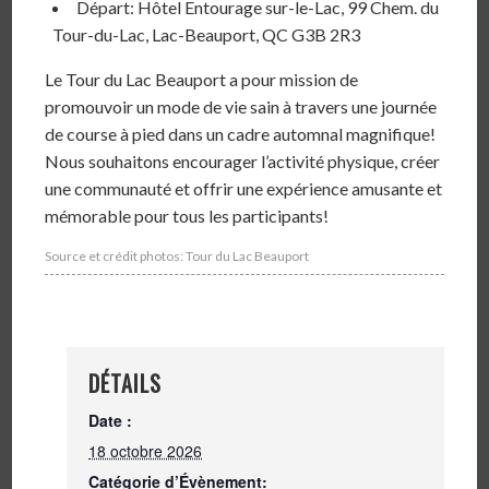
Départ: Hôtel Entourage sur-le-Lac, 99 Chem. du
Tour-du-Lac, Lac-Beauport, QC G3B 2R3
Le Tour du Lac Beauport a pour mission de
promouvoir un mode de vie sain à travers une journée
de course à pied dans un cadre automnal magnifique!
Nous souhaitons encourager l’activité physique, créer
une communauté et offrir une expérience amusante et
mémorable pour tous les participants!
Source et crédit photos: Tour du Lac Beauport
DÉTAILS
Date :
18 octobre 2026
Catégorie d’Évènement: