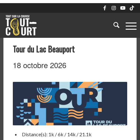
Tour du Lac Beauport
18 octobre 2026
Distance(s): 1k / 6k / 14k / 21.1k