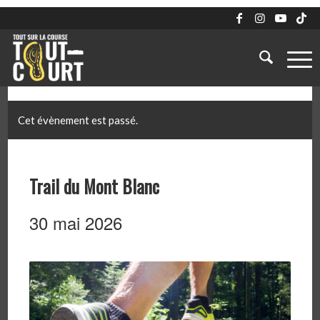
Cet évènement est passé.
Trail du Mont Blanc
30 mai 2026